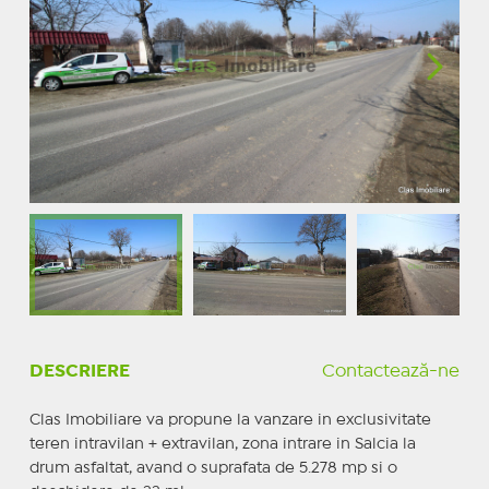
DESCRIERE
Contactează-ne
Clas Imobiliare va propune la vanzare in exclusivitate
teren intravilan + extravilan, zona intrare in Salcia la
drum asfaltat, avand o suprafata de 5.278 mp si o