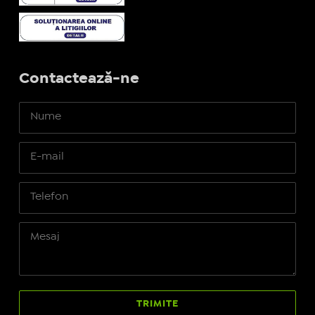
Contactează-ne