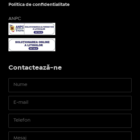
Politica de confidentialitate
ANPC
Contactează-ne