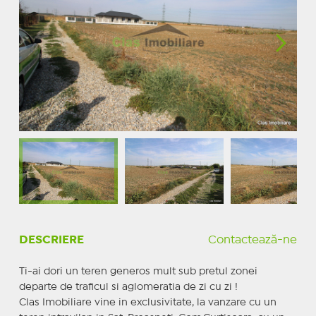
DESCRIERE
Contactează-ne
Ti-ai dori un teren generos mult sub pretul zonei
departe de traficul si aglomeratia de zi cu zi !
Clas Imobiliare vine in exclusivitate, la vanzare cu un