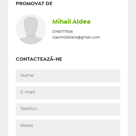
PROMOVAT DE
Mihail Aldea
0766777506
clasimobiliare@gmail.com
CONTACTEAZĂ-NE