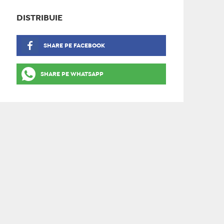
DISTRIBUIE
SHARE PE FACEBOOK
SHARE PE WHATSAPP